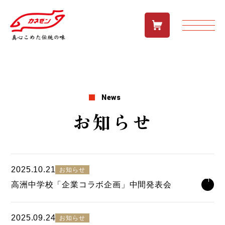
ト
News
お知らせ
2025.10.21
お知らせ
高洲中学校「企業コラボ企画」中間発表会
2025.09.24
お知らせ