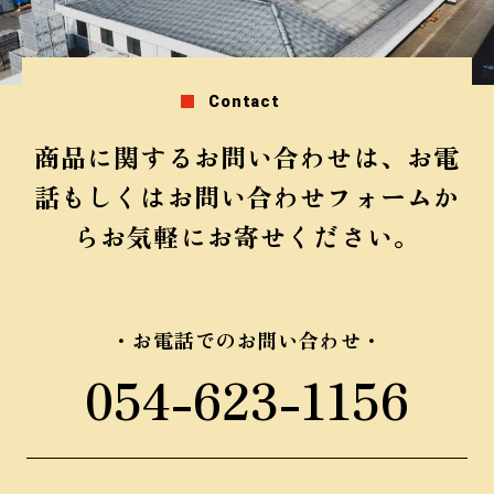
Contact
商品に関するお問い合わせは、お電
話もしくは
お問い合わせフォームか
らお気軽にお寄せください。
お電話でのお問い合わせ
054-623-1156