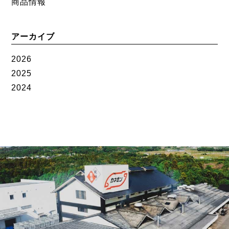
商品情報
アーカイブ
2026
2025
2024