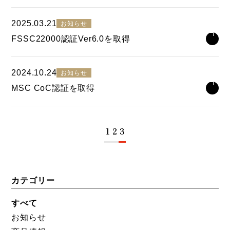
2025.03.21
お知らせ
FSSC22000認証Ver6.0を取得
2024.10.24
お知らせ
MSC CoC認証を取得
1
2
3
カテゴリー
すべて
お知らせ