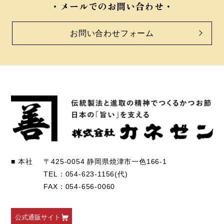
メールでのお問い合わせ
お問い合わせフォーム
■ 本社
〒425-0054 静岡県焼津市一色166-1
TEL：054-623-1156(代)
FAX：054-656-0060
公式通販サイト