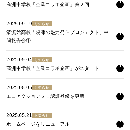
高洲中学校「企業コラボ企画」第２回
2025.09.19
お知らせ
清流館高校「焼津の魅力発信プロジェクト」中
間報告会①
2025.09.04
お知らせ
高洲中学校「企業コラボ企画」がスタート
2025.08.05
お知らせ
エコアクション２１認証登録を更新
2025.05.21
お知らせ
ホームページをリニューアル